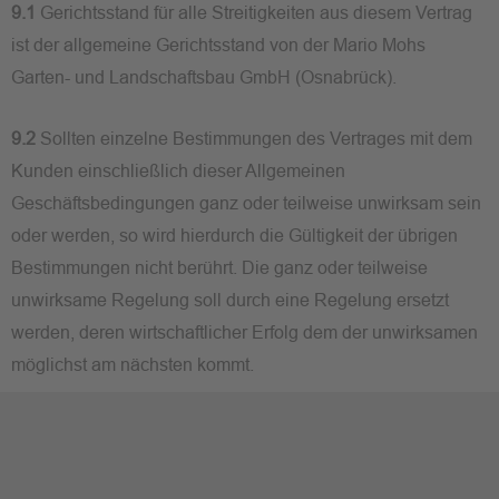
9.1
Gerichtsstand für alle Streitigkeiten aus diesem Vertrag
ist der allgemeine Gerichtsstand von der Mario Mohs
Garten- und Landschaftsbau GmbH (Osnabrück).
9.2
Sollten einzelne Bestimmungen des Vertrages mit dem
Kunden einschließlich dieser Allgemeinen
Geschäftsbedingungen ganz oder teilweise unwirksam sein
oder werden, so wird hierdurch die Gültigkeit der übrigen
Bestimmungen nicht berührt. Die ganz oder teilweise
unwirksame Regelung soll durch eine Regelung ersetzt
werden, deren wirtschaftlicher Erfolg dem der unwirksamen
möglichst am nächsten kommt.