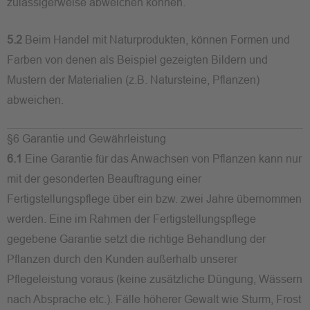
zulässigerweise abweichen können.
5.2
Beim Handel mit Naturprodukten, können Formen und
Farben von denen als Beispiel gezeigten Bildern und
Mustern der Materialien (z.B. Natursteine, Pflanzen)
abweichen.
§6 Garantie und Gewährleistung
6.1
Eine Garantie für das Anwachsen von Pflanzen kann nur
mit der gesonderten Beauftragung einer
Fertigstellungspflege über ein bzw. zwei Jahre übernommen
werden. Eine im Rahmen der Fertigstellungspflege
gegebene Garantie setzt die richtige Behandlung der
Pflanzen durch den Kunden außerhalb unserer
Pflegeleistung voraus (keine zusätzliche Düngung, Wässern
nach Absprache etc.). Fälle höherer Gewalt wie Sturm, Frost