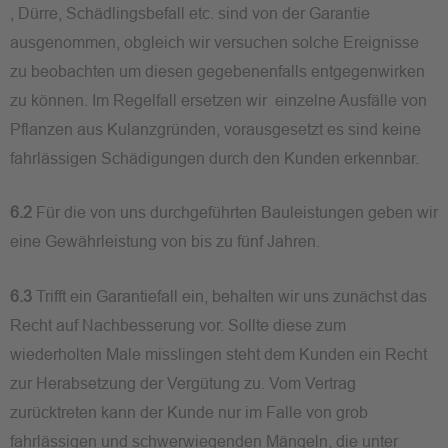
, Dürre, Schädlingsbefall etc. sind von der Garantie
ausgenommen, obgleich wir versuchen solche Ereignisse
zu beobachten um diesen gegebenenfalls entgegenwirken
zu können. Im Regelfall ersetzen wir einzelne Ausfälle von
Pflanzen aus Kulanzgründen, vorausgesetzt es sind keine
fahrlässigen Schädigungen durch den Kunden erkennbar.
6.2
Für die von uns durchgeführten Bauleistungen geben wir
eine Gewährleistung von bis zu fünf Jahren.
6.3
Trifft ein Garantiefall ein, behalten wir uns zunächst das
Recht auf Nachbesserung vor. Sollte diese zum
wiederholten Male misslingen steht dem Kunden ein Recht
zur Herabsetzung der Vergütung zu. Vom Vertrag
zurücktreten kann der Kunde nur im Falle von grob
fahrlässigen und schwerwiegenden Mängeln, die unter