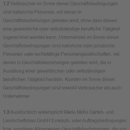
1.2
Verbraucher im Sinne dieser Geschäftsbedingungen
sind natürliche Personen, mit denen in
Geschäftsbeziehungen getreten wird, ohne dass diesen
eine gewerbliche oder selbstständige berufliche Tätigkeit
zugerechnet werden kann. Unternehmer im Sinne dieser
Geschäftsbedingungen sind natürliche oder juristische
Personen oder rechtsfähige Personengesellschaften, mit
denen in Geschäftsbeziehungen getreten wird, die in
Ausübung einer gewerblichen oder selbständigen
beruflichen Tätigkeit handeln. Kunden im Sinne dieser
Geschäftsbedingungen sind sowohl Verbraucher als auch
Unternehmer.
1.3
Ausdrücklich widerspricht Mario Mohs Garten- und
Landschaftsbau GmbH Einkaufs- oder Auftragsbedingungen
bzw. sonstigen Allgemeinen Geschäftsbedingungen, die von