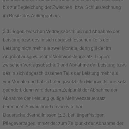
bis zur Begleichung der Zwischen- bzw. Schlussrechnung
im Besitz des Auftraggebers.
3.3
Liegen zwischen Vertragsabschluß und Abnahme der
Leistung bzw. des in sich abgeschlossenen Teils der
Leistung nicht mehr als zwei Monate, dann gilt der im
Angebot ausgewiesene Mehrwertsteuersatz. Liegen
zwischen Vertragsabschluß und Abnahme der Leistung bzw.
des in sich abgeschlossenen Teils der Leistung mehr als
vier Monate und hat sich der gesetzliche Mehrwertsteuersatz
geändert, dann wird der zum Zeitpunkt der Abnahme der
Abnahme der Leistung gültige Mehrwertsteuersatz
berechnet. Abweichend davon wird bei
Dauerschuldverhältnissen (z.B. bei längerfristigen
Pflegeverträgen immer der zum Zeitpunkt der Abnahme der