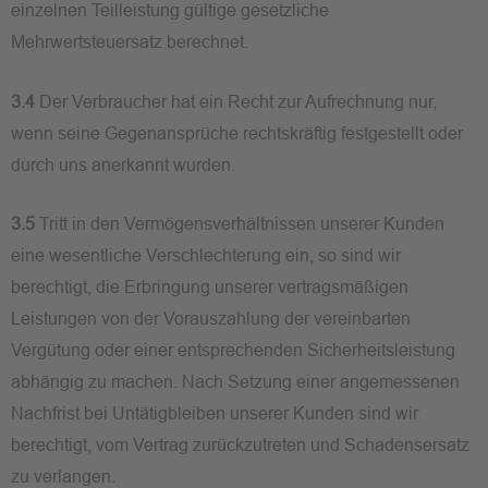
einzelnen Teilleistung gültige gesetzliche
Mehrwertsteuersatz berechnet.
3.4
Der Verbraucher hat ein Recht zur Aufrechnung nur,
wenn seine Gegenansprüche rechtskräftig festgestellt oder
durch uns anerkannt wurden.
3.5
Tritt in den Vermögensverhältnissen unserer Kunden
eine wesentliche Verschlechterung ein, so sind wir
berechtigt, die Erbringung unserer vertragsmäßigen
Leistungen von der Vorauszahlung der vereinbarten
Vergütung oder einer entsprechenden Sicherheitsleistung
abhängig zu machen. Nach Setzung einer angemessenen
Nachfrist bei Untätigbleiben unserer Kunden sind wir
berechtigt, vom Vertrag zurückzutreten und Schadensersatz
zu verlangen.