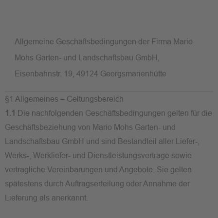
Allgemeine Geschäftsbedingungen der Firma Mario
Mohs Garten- und Landschaftsbau GmbH,
Eisenbahnstr. 19, 49124 Georgsmarienhütte
§1 Allgemeines – Geltungsbereich
1.1
Die nachfolgenden Geschäftsbedingungen gelten für die
Geschäftsbeziehung von Mario Mohs Garten- und
Landschaftsbau GmbH und sind Bestandteil aller Liefer-,
Werks-, Werkliefer- und Dienstleistungsverträge sowie
vertragliche Vereinbarungen und Angebote. Sie gelten
spätestens durch Auftragserteilung oder Annahme der
Lieferung als anerkannt.