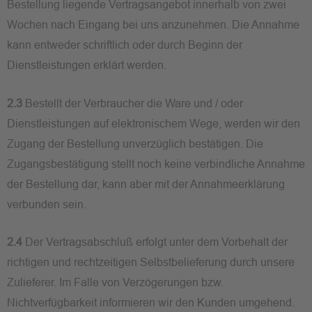
Bestellung liegende Vertragsangebot innerhalb von zwei
Wochen nach Eingang bei uns anzunehmen. Die Annahme
kann entweder schriftlich oder durch Beginn der
Dienstleistungen erklärt werden.
2.3
Bestellt der Verbraucher die Ware und / oder
Dienstleistungen auf elektronischem Wege, werden wir den
Zugang der Bestellung unverzüglich bestätigen. Die
Zugangsbestätigung stellt noch keine verbindliche Annahme
der Bestellung dar, kann aber mit der Annahmeerklärung
verbunden sein.
2.4
Der Vertragsabschluß erfolgt unter dem Vorbehalt der
richtigen und rechtzeitigen Selbstbelieferung durch unsere
Zulieferer. Im Falle von Verzögerungen bzw.
Nichtverfügbarkeit informieren wir den Kunden umgehend.