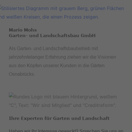
Mario Mohs
Garten- und Landschaftsbau GmbH
Als Garten- und Landschaftsbaubetrieb mit
jahrzehntelanger Erfahrung ziehen wir die Visionen
aus den Köpfen unserer Kunden in die Gärten
Osnabrücks.
Ihre Experten für Garten und Landschaft
Haben wir Ihr Interesse geweckt? Sprechen Sie uns an.