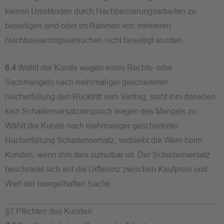
keinen Umständen durch Nachbesserungsarbeiten zu
beseitigen sind oder im Rahmen von mehreren
Nachbesserungsversuchen nicht beseitigt wurden.
6.4
Wählt der Kunde wegen eines Rechts- oder
Sachmangels nach mehrmaliger gescheiterter
Nacherfüllung den Rücktritt vom Vertrag, steht ihm daneben
kein Schadensersatzanspruch wegen des Mangels zu.
Wählt der Kunde nach mehrmaliger gescheiterter
Nacherfüllung Schadensersatz, verbleibt die Ware beim
Kunden, wenn ihm dies zumutbar ist. Der Schadensersatz
beschränkt sich auf die Differenz zwischen Kaufpreis und
Wert der mangelhaften Sache.
§7 Pflichten des Kunden