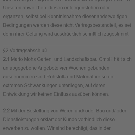
Unseren abweichen, diesen entgegenstehen oder
ergänzen, selbst bei Kenntnisnahme dieser anderweitigen
Bedingungen werden diese nicht Vertragsbestandteil, es sei
denn ihrer Geltung wird ausdrücklich schriftlich zugestimmt.
§2 Vertragsabschluß
2.1
Mario Mohs Garten- und Landschaftsbau GmbH hält sich
an abgegebene Angebote vier Wochen gebunden,
ausgenommen sind Rohstoff- und Materialpreise die
extremen Schwankungen unterliegen, auf deren
Entwicklung wir keinen Einfluss ausüben können.
2.2
Mit der Bestellung von Waren und/ oder Bau und/ oder
Dienstleistungen erklärt der Kunde verbindlich diese
erwerben zu wollen. Wir sind berechtigt, das in der