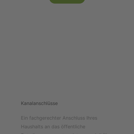
Kanalanschlüsse
Ein fachgerechter Anschluss Ihres
Haushalts an das öffentliche