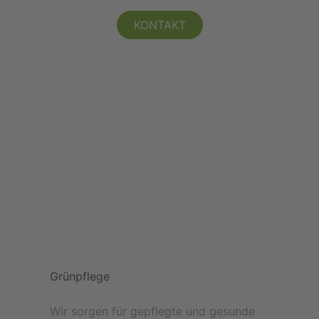
KONTAKT
Grünpflege
Wir sorgen für gepflegte und gesunde