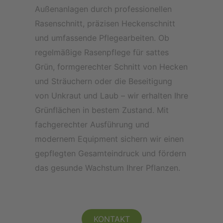
Außenanlagen durch professionellen
Rasenschnitt, präzisen Heckenschnitt
und umfassende Pflegearbeiten. Ob
regelmäßige Rasenpflege für sattes
Grün, formgerechter Schnitt von Hecken
und Sträuchern oder die Beseitigung
von Unkraut und Laub – wir erhalten Ihre
Grünflächen in bestem Zustand. Mit
fachgerechter Ausführung und
modernem Equipment sichern wir einen
gepflegten Gesamteindruck und fördern
das gesunde Wachstum Ihrer Pflanzen.
KONTAKT