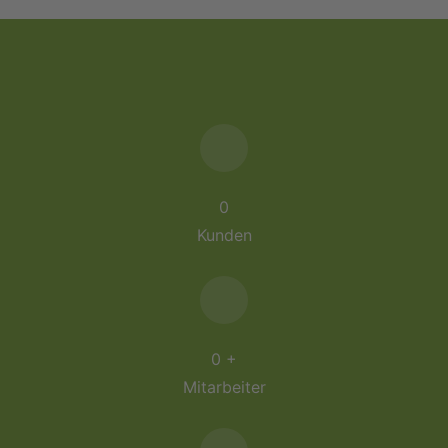
0
Kunden
0
+
Mitarbeiter