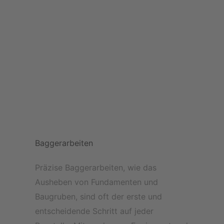
Baggerarbeiten
Präzise Baggerarbeiten, wie das
Ausheben von Fundamenten und
Baugruben, sind oft der erste und
entscheidende Schritt auf jeder