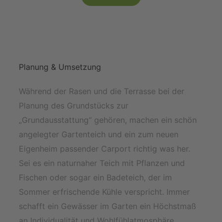
Planung & Umsetzung
Während der Rasen und die Terrasse bei der
Planung des Grundstücks zur
„Grundausstattung“ gehören, machen ein schön
angelegter Gartenteich und ein zum neuen
Eigenheim passender Carport richtig was her.
Sei es ein naturnaher Teich mit Pflanzen und
Fischen oder sogar ein Badeteich, der im
Sommer erfrischende Kühle verspricht. Immer
schafft ein Gewässer im Garten ein Höchstmaß
an Individualität und Wohlfühlatmosphäre.