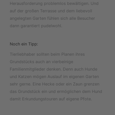
Herausforderung problemlos bewältigen. Und
auf der großen Terrasse und dem liebevoll
angelegten Garten fühlen sich alle Besucher
dann garantiert pudelwohl.
Noch ein Tipp:
Tierliebhaber sollten beim Planen ihres
Grundstücks auch an vierbeinige
Familienmitglieder denken. Denn auch Hunde
und Katzen mögen Auslauf im eigenen Garten
sehr gerne. Eine Hecke oder ein Zaun grenzen
das Grundstück ein und ermöglichen dem Hund
damit Erkundungstouren auf eigene Pfote.