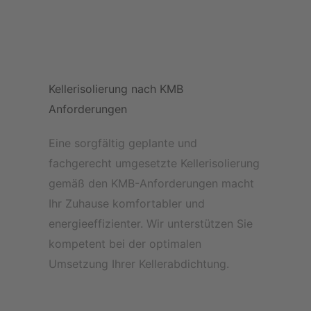
Kellerisolierung nach KMB
Anforderungen
Eine sorgfältig geplante und
fachgerecht umgesetzte Kellerisolierung
gemäß den KMB-Anforderungen macht
Ihr Zuhause komfortabler und
energieeffizienter.
Wir unterstützen Sie
kompetent bei der optimalen
Umsetzung Ihrer Kellerabdichtung.