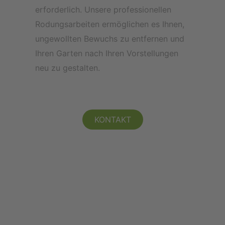
erforderlich.
Unsere professionellen
Rodungsarbeiten ermöglichen es Ihnen,
ungewollten Bewuchs zu entfernen und
Ihren Garten nach Ihren Vorstellungen
neu zu gestalten.
KONTAKT