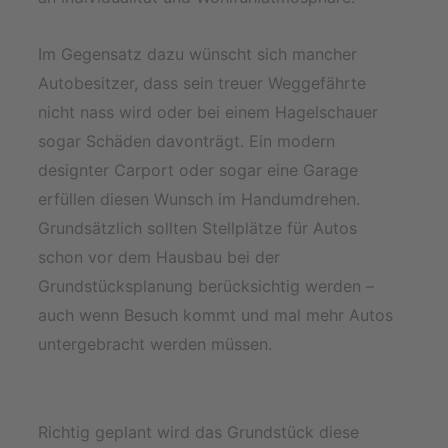
Im Gegensatz dazu wünscht sich mancher
Autobesitzer, dass sein treuer Weggefährte
nicht nass wird oder bei einem Hagelschauer
sogar Schäden davonträgt. Ein modern
designter Carport oder sogar eine Garage
erfüllen diesen Wunsch im Handumdrehen.
Grundsätzlich sollten Stellplätze für Autos
schon vor dem Hausbau bei der
Grundstücksplanung berücksichtig werden –
auch wenn Besuch kommt und mal mehr Autos
untergebracht werden müssen.
Richtig geplant wird das Grundstück diese