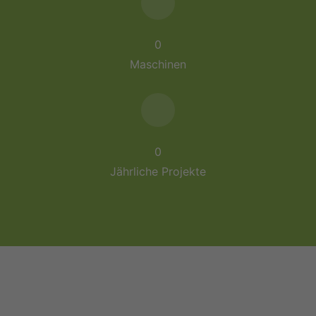
0
Maschinen
0
Jährliche Projekte