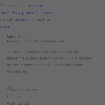
Mario Mohs
Garten- und Landschaftsbau GmbH
Als Garten- und Landschaftsbaubetrieb mit
jahrzehntelanger Erfahrung ziehen wir die Visionen
aus den Köpfen unserer Kunden in die Gärten
Osnabrücks.