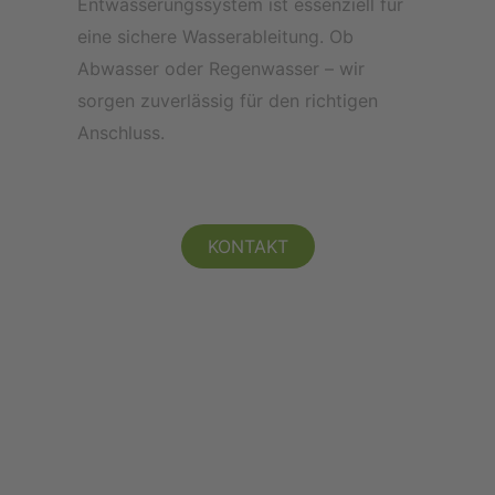
Entwässerungssystem ist essenziell für
eine sichere Wasserableitung.
Ob
Abwasser oder Regenwasser – wir
sorgen zuverlässig für den richtigen
Anschluss.
KONTAKT