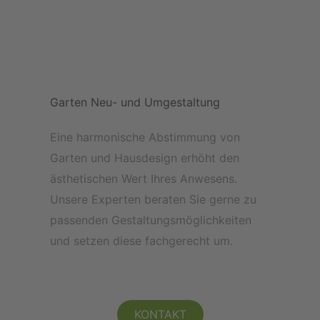
Garten Neu- und Umgestaltung
Eine harmonische Abstimmung von
Garten und Hausdesign erhöht den
ästhetischen Wert Ihres Anwesens.
Unsere Experten beraten Sie gerne zu
passenden Gestaltungsmöglichkeiten
und setzen diese fachgerecht um.
KONTAKT