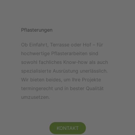
Pflasterungen
Ob Einfahrt, Terrasse oder Hof – für
hochwertige Pflasterarbeiten sind
sowohl fachliches Know-how als auch
spezialisierte Ausrüstung unerlässlich.
Wir bieten beides, um Ihre Projekte
termingerecht und in bester Qualität
umzusetzen.
KONTAKT