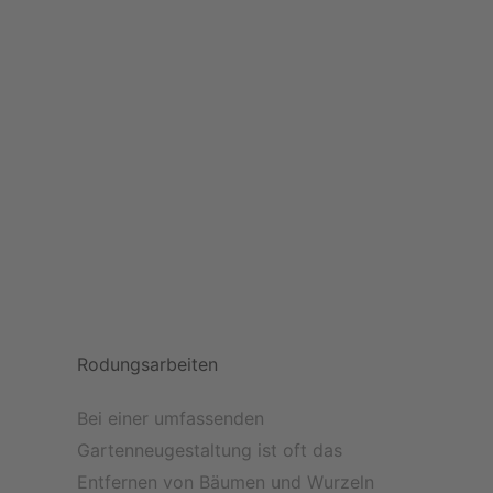
Rodungsarbeiten
Bei einer umfassenden
Gartenneugestaltung ist oft das
Entfernen von Bäumen und Wurzeln