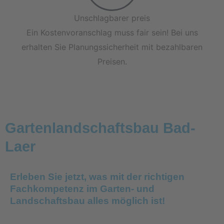
Unschlagbarer preis
Ein Kostenvoranschlag muss fair sein! Bei uns
erhalten Sie Planungssicherheit mit bezahlbaren
Preisen.
Gartenlandschaftsbau Bad-
Laer
Erleben Sie jetzt, was mit der richtigen
Fachkompetenz im Garten- und
Landschaftsbau alles möglich ist!