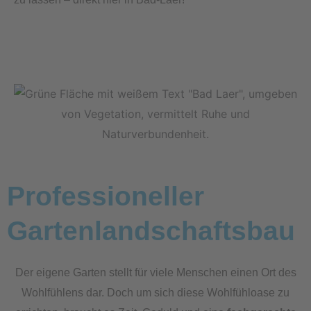
Professioneller
Gartenlandschaftsbau
Der eigene Garten stellt für viele Menschen einen Ort des
Wohlfühlens dar. Doch um sich diese Wohlfühloase zu