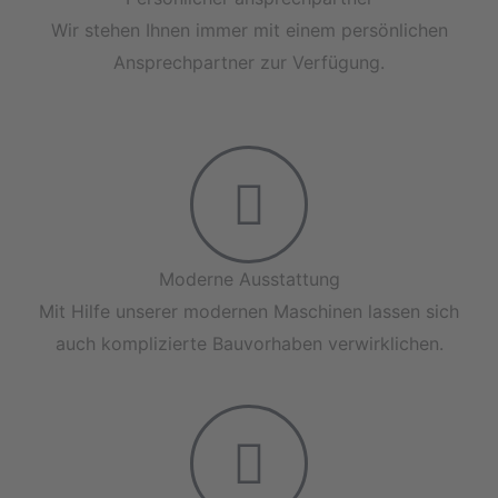
Wir stehen Ihnen immer mit einem persönlichen
Ansprechpartner zur Verfügung.
Moderne Ausstattung
Mit Hilfe unserer modernen Maschinen lassen sich
auch komplizierte Bauvorhaben verwirklichen.