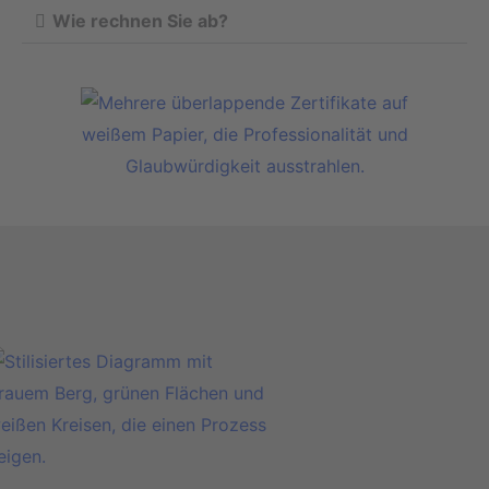
Wie rechnen Sie ab?