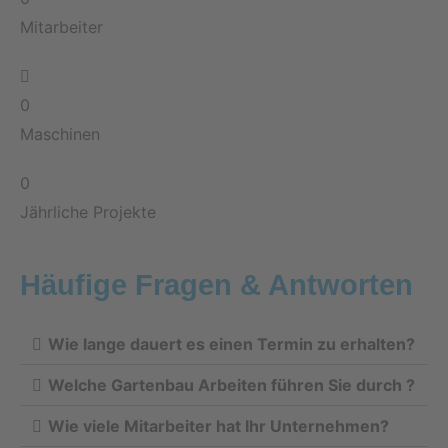
Mitarbeiter
0
Maschinen
0
Jährliche Projekte
Häufige Fragen & Antworten
Wie lange dauert es einen Termin zu erhalten?
Welche Gartenbau Arbeiten führen Sie durch ?
Wie viele Mitarbeiter hat Ihr Unternehmen?