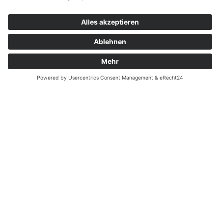
ZERTIFIKATE
KONTAKT