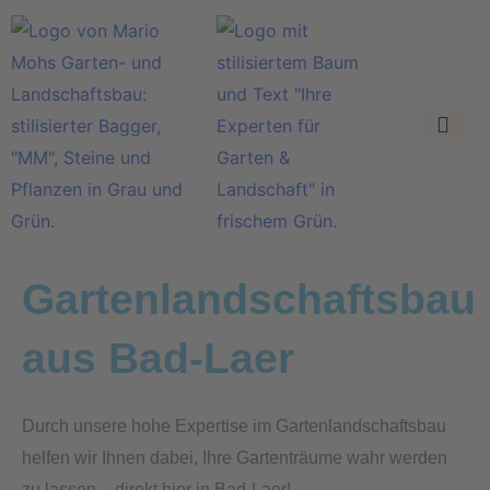
Gartenlandschaftsbau
aus Bad-Laer
Durch unsere hohe Expertise im Gartenlandschaftsbau
helfen wir Ihnen dabei, Ihre Gartenträume wahr werden
zu lassen – direkt hier in Bad-Laer!