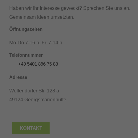
Haben wir Ihr Interesse geweckt? Sprechen Sie uns an.
Gemeinsam Ideen umsetzten.
Öffnungszeiten
Mo-Do 7-16 h, Fr. 7-14 h
Telefonnummer
+49 5401 896 75 88
Adresse
Wellendorfer Str. 128 a
49124 Georgsmarienhütte
KONTAKT