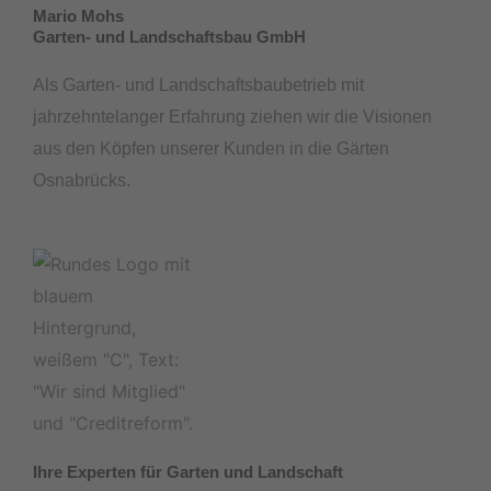
Mario Mohs
Garten- und Landschaftsbau GmbH
Als Garten- und Landschaftsbaubetrieb mit
jahrzehntelanger Erfahrung ziehen wir die Visionen
aus den Köpfen unserer Kunden in die Gärten
Osnabrücks.
Ihre Experten für Garten und Landschaft