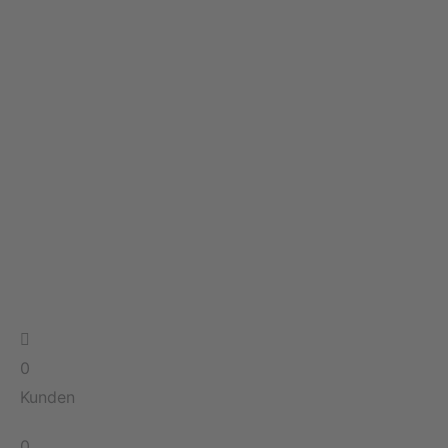
0
Kunden
0