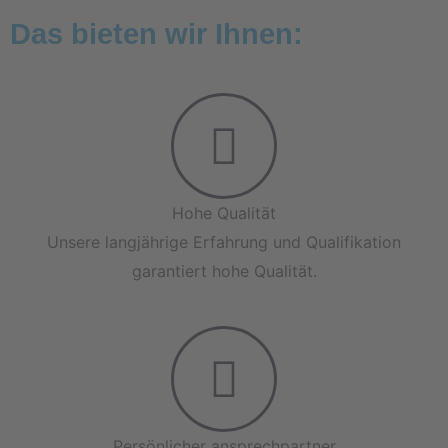
Das bieten wir Ihnen:
Hohe Qualität
Unsere langjährige Erfahrung und Qualifikation
garantiert hohe Qualität.
Persönlicher ansprechpartner