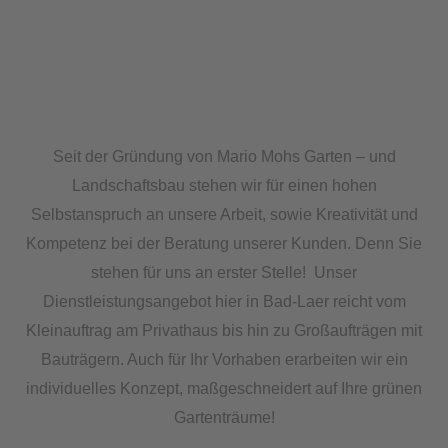
Seit der Gründung von Mario Mohs Garten – und
Landschaftsbau stehen wir für einen hohen
Selbstanspruch an unsere Arbeit, sowie Kreativität und
Kompetenz bei der Beratung unserer Kunden. Denn Sie
stehen für uns an erster Stelle! Unser
Dienstleistungsangebot hier in Bad-Laer reicht vom
Kleinauftrag am Privathaus bis hin zu Großaufträgen mit
Bauträgern. Auch für Ihr Vorhaben erarbeiten wir ein
individuelles Konzept, maßgeschneidert auf Ihre grünen
Gartenträume!