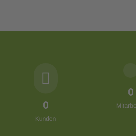
0
0
Mitarbe
Kunden