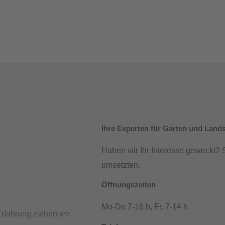
Ihre Experten für Garten und Land
Haben wir Ihr Interesse geweckt?
umsetzten.
Öffnungszeiten
Mo-Do 7-16 h, Fr. 7-14 h
Erfahrung ziehen wir