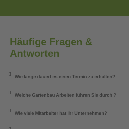
Häufige Fragen &
Antworten
Wie lange dauert es einen Termin zu erhalten?
Welche Gartenbau Arbeiten führen Sie durch ?
Wie viele Mitarbeiter hat Ihr Unternehmen?