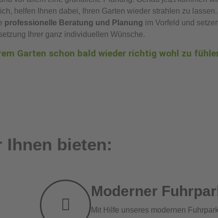
h, helfen Ihnen dabei, Ihren Garten wieder strahlen zu lassen
ne
professionelle Beratung und Planung
im Vorfeld und setze
setzung Ihrer ganz individuellen Wünsche.
hrem Garten schon bald wieder richtig wohl zu fühle
 Ihnen bieten:
Moderner Fuhrpar
Mit Hilfe unseres modernen Fuhrpar