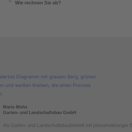
Wie rechnen Sie ab?
Mario Mohs
Garten- und Landschaftsbau GmbH
Als Garten- und Landschaftsbaubetrieb mit jahrzehntelanger 