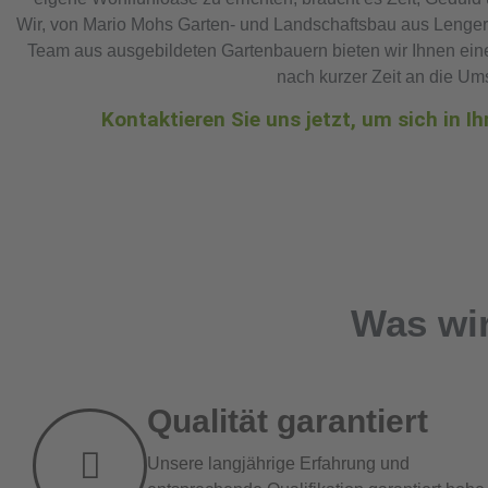
Wir, von Mario Mohs Garten- und Landschaftsbau aus Lengeric
Team aus ausgebildeten Gartenbauern bieten wir Ihnen ei
nach kurzer Zeit an die Um
Kontaktieren Sie uns jetzt, um sich in I
Was wir
Qualität garantiert
Unsere langjährige Erfahrung und