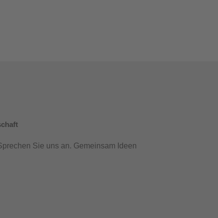
schaft
 Sprechen Sie uns an. Gemeinsam Ideen