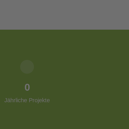
0
Jährliche Projekte