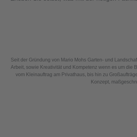
Seit der Gründung von Mario Mohs Garten- und Landschaft
Arbeit, sowie Kreativität und Kompetenz wenn es um die 
vom Kleinauftrag am Privathaus, bis hin zu Großaufträgen
Konzept, maßgeschnei