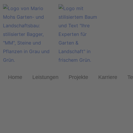
Home
Leistungen
Projekte
Karriere
T
Ihr Gartenbauer