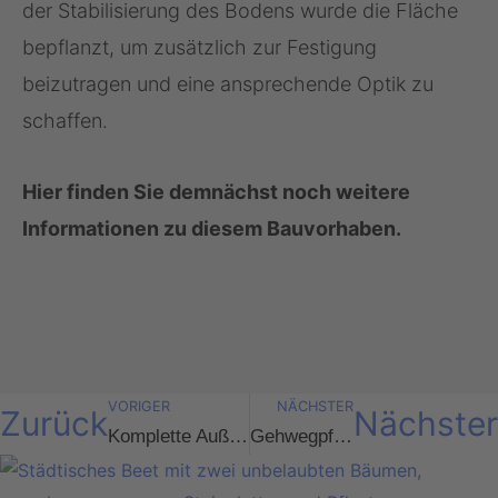
der Stabilisierung des Bodens wurde die Fläche
bepflanzt, um zusätzlich zur Festigung
beizutragen und eine ansprechende Optik zu
schaffen.
Hier finden Sie demnächst noch weitere
Informationen zu diesem Bauvorhaben.
VORIGER
NÄCHSTER
Zurück
Nächster
Komplette Außenanlage bei Neubauten
Gehwegpflasterung Neubau