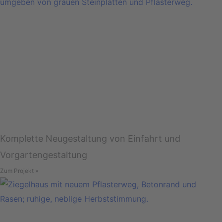
Komplette Neugestaltung von Einfahrt und
Vorgartengestaltung
Zum Projekt »