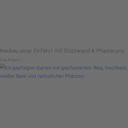
Neubau einer Einfahrt mit Stützwand & Pflasterung
Zum Projekt »