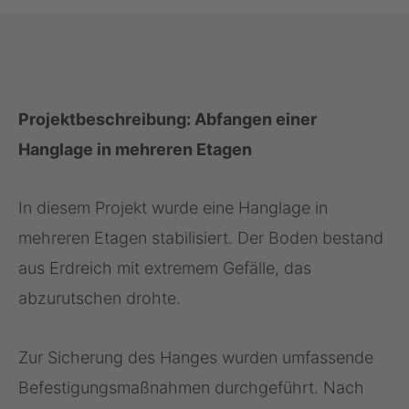
Projektbeschreibung: Abfangen einer
Hanglage in mehreren Etagen
In diesem Projekt wurde eine Hanglage in
mehreren Etagen stabilisiert. Der Boden bestand
aus Erdreich mit extremem Gefälle, das
abzurutschen drohte.
Zur Sicherung des Hanges wurden umfassende
Befestigungsmaßnahmen durchgeführt. Nach