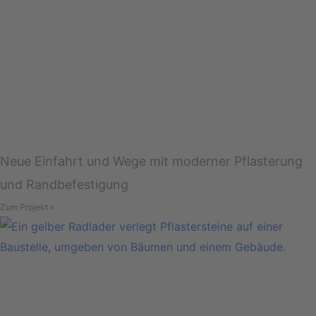
Neue Einfahrt und Wege mit moderner Pflasterung
und Randbefestigung
Zum Projekt »