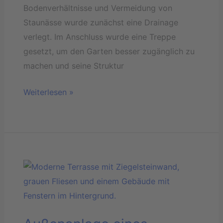
Bodenverhältnisse und Vermeidung von
Staunässe wurde zunächst eine Drainage
verlegt. Im Anschluss wurde eine Treppe
gesetzt, um den Garten besser zugänglich zu
machen und seine Struktur
Weiterlesen »
Außenanlage
eines
Einfamilienhauses