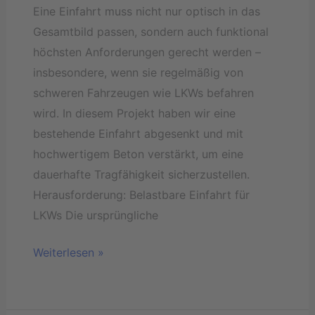
Eine Einfahrt muss nicht nur optisch in das
Gesamtbild passen, sondern auch funktional
höchsten Anforderungen gerecht werden –
insbesondere, wenn sie regelmäßig von
schweren Fahrzeugen wie LKWs befahren
wird. In diesem Projekt haben wir eine
bestehende Einfahrt abgesenkt und mit
hochwertigem Beton verstärkt, um eine
dauerhafte Tragfähigkeit sicherzustellen.
Herausforderung: Belastbare Einfahrt für
LKWs Die ursprüngliche
Weiterlesen »