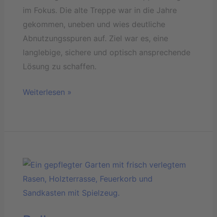
im Fokus. Die alte Treppe war in die Jahre
gekommen, uneben und wies deutliche
Abnutzungsspuren auf. Ziel war es, eine
langlebige, sichere und optisch ansprechende
Lösung zu schaffen.
Weiterlesen »
Rollrasen