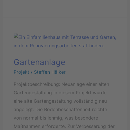
Gartenanlage
Gartenanlage
Projekt
/
Steffen Hälker
Projektbeschreibung: Neuanlage einer alten
Gartengestaltung In diesem Projekt wurde
eine alte Gartengestaltung vollständig neu
angelegt. Die Bodenbeschaffenheit reichte
von normal bis lehmig, was besondere
Maßnahmen erforderte. Zur Verbesserung der