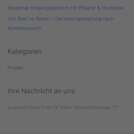
Moderner Eingangsbereich mit Pflaster & Hochbeet
Von Beet zu Rasen – Gartenumgestaltung nach
Kundenwunsch
Kategorien
Projekt
Ihre Nachricht an uns
[contact-form-7 id=”4″ title=”Kontaktformular 1″]