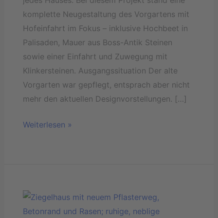
komplette Neugestaltung des Vorgartens mit
Hofeinfahrt im Fokus – inklusive Hochbeet in
Palisaden, Mauer aus Boss-Antik Steinen
sowie einer Einfahrt und Zuwegung mit
Klinkersteinen. Ausgangssituation Der alte
Vorgarten war gepflegt, entsprach aber nicht
mehr den aktuellen Designvorstellungen. […]
Weiterlesen »
Neue
Einfahrt