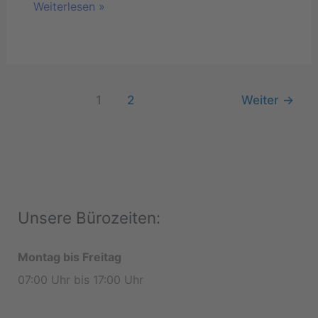
Weiterlesen »
1
2
Weiter
→
Unsere Bürozeiten:
Montag bis Freitag
07:00 Uhr bis 17:00 Uhr