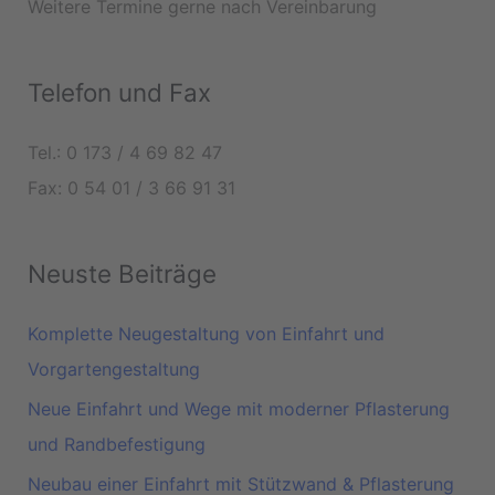
Weitere Termine gerne nach Vereinbarung
Telefon und Fax
Tel.: 0 173 / 4 69 82 47
Fax: 0 54 01 / 3 66 91 31
Neuste Beiträge
Komplette Neugestaltung von Einfahrt und
Vorgartengestaltung
Neue Einfahrt und Wege mit moderner Pflasterung
und Randbefestigung
Neubau einer Einfahrt mit Stützwand & Pflasterung