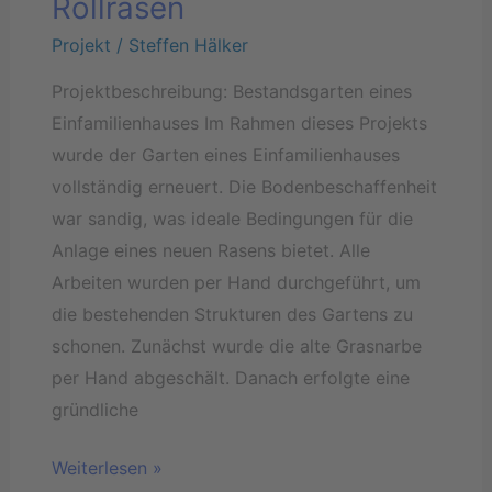
Rollrasen
Projekt
/
Steffen Hälker
Projektbeschreibung: Bestandsgarten eines
Einfamilienhauses Im Rahmen dieses Projekts
wurde der Garten eines Einfamilienhauses
vollständig erneuert. Die Bodenbeschaffenheit
war sandig, was ideale Bedingungen für die
Anlage eines neuen Rasens bietet. Alle
Arbeiten wurden per Hand durchgeführt, um
die bestehenden Strukturen des Gartens zu
schonen. Zunächst wurde die alte Grasnarbe
per Hand abgeschält. Danach erfolgte eine
gründliche
Weiterlesen »