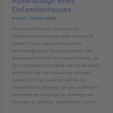
Außenanlage eines
Einfamilienhauses
Projekt
/
Steffen Hälker
Projektbeschreibung: Erstellung der
kompletten Außenanlage eines Neubaus In
diesem Projekt wurde die komplette
Außenanlage eines Neubaus gestaltet. Die
Bodenbeschaffenheit war herausfordernd, da
der Untergrund sehr steinig und mit Bauschutt
durchsetzt war. Die Umsetzung umfasste
mehrere Schritte: Zunächst wurden die
Pflasterflächen angelegt, um eine stabile und
ansprechende Grundlage für Gehwege und
Terrassen zu schaffen. Anschließend wurden