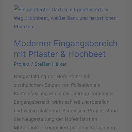
Moderner
Eingangsbereich
mit
Pflaster
Moderner Eingangsbereich
&
Hochbeet
mit Pflaster & Hochbeet
Projekt
/
Steffen Hälker
Neugestaltung der Hofeinfahrt mit
zusätzlichem Setzen von Palisaden als
Beeteinfassung Ein in die Jahre gekommener
Eingangsbereich wirkt schnell unordentlich
und wenig einladend. Bei diesem Projekt stand
die Neugestaltung der Hofeinfahrt im
Mittelpunkt – kombiniert mit dem Setzen von