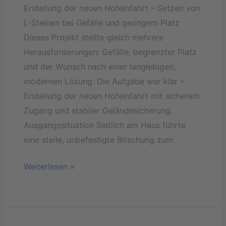
Erstellung der neuen Hofeinfahrt – Setzen von
L-Steinen bei Gefälle und geringem Platz
Dieses Projekt stellte gleich mehrere
Herausforderungen: Gefälle, begrenzter Platz
und der Wunsch nach einer langlebigen,
modernen Lösung. Die Aufgabe war klar –
Erstellung der neuen Hofeinfahrt mit sicherem
Zugang und stabiler Geländesicherung.
Ausgangssituation Seitlich am Haus führte
eine steile, unbefestigte Böschung zum
Weiterlesen »